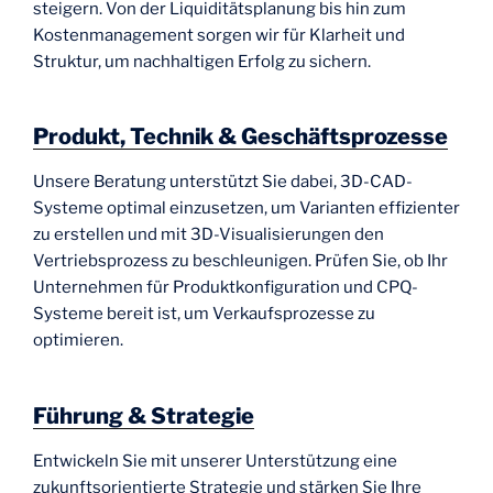
steigern. Von der Liquiditätsplanung bis hin zum
Kostenmanagement sorgen wir für Klarheit und
Struktur, um nachhaltigen Erfolg zu sichern.
Produkt, Technik & Geschäftsprozesse
Unsere Beratung unterstützt Sie dabei, 3D-CAD-
Systeme optimal einzusetzen, um Varianten effizienter
zu erstellen und mit 3D-Visualisierungen den
Vertriebsprozess zu beschleunigen. Prüfen Sie, ob Ihr
Unternehmen für Produktkonfiguration und CPQ-
Systeme bereit ist, um Verkaufsprozesse zu
optimieren.
Führung & Strategie
Entwickeln Sie mit unserer Unterstützung eine
zukunftsorientierte Strategie und stärken Sie Ihre