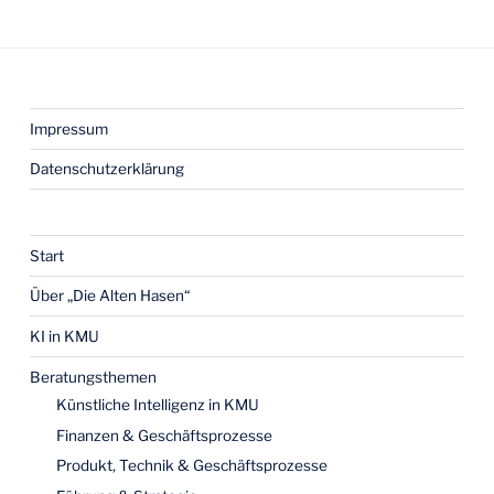
Impressum
Datenschutz­erklärung
Start
Über „Die Alten Hasen“
KI in KMU
Beratungsthemen
Künstliche Intelligenz in KMU
Finanzen & Geschäftsprozesse
Produkt, Technik & Geschäftsprozesse