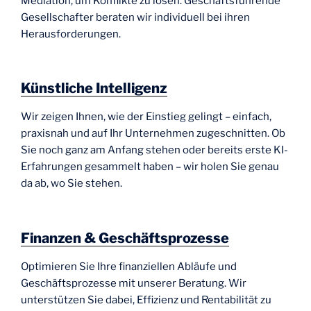
Mediation, um Konflikte zu lösen. Geschäftsführende
Gesellschafter beraten wir individuell bei ihren
Herausforderungen.
Künstliche Intelligenz
Wir zeigen Ihnen, wie der Einstieg gelingt – einfach,
praxisnah und auf Ihr Unternehmen zugeschnitten. Ob
Sie noch ganz am Anfang stehen oder bereits erste KI-
Erfahrungen gesammelt haben – wir holen Sie genau
da ab, wo Sie stehen.
Finanzen &
Geschäftsprozesse
Optimieren Sie Ihre finanziellen Abläufe und
Geschäftsprozesse mit unserer Beratung. Wir
unterstützen Sie dabei, Effizienz und Rentabilität zu