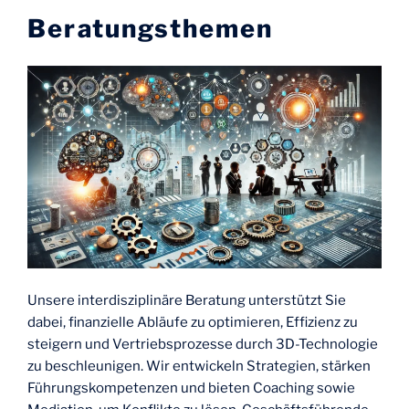
Beratungsthemen
Unsere interdisziplinäre Beratung unterstützt Sie
dabei, finanzielle Abläufe zu optimieren, Effizienz zu
steigern und Vertriebsprozesse durch 3D-Technologie
zu beschleunigen. Wir entwickeln Strategien, stärken
Führungskompetenzen und bieten Coaching sowie