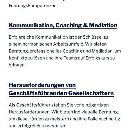
Führungskompetenzen.
Kommunikation, Coaching & Mediation
Erfolgreiche Kommunikation ist der Schlüssel zu
einem harmonischen Arbeitsumfeld. Wir bieten
Beratung, professionelles Coaching und Mediation, um
Konflikte zu lösen und Ihre Teams auf Erfolgskurs zu
bringen.
Herausforderungen von
Geschäftsführenden Gesellschaftern
Als Geschäftsführer stehen Sie vor einzigartigen
Herausforderungen. Wir bieten individuelle Beratung,
um diese Hürden zu meistern und Ihre Rolle nachhaltig
und erfolgreich zu gestalten.