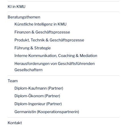
KI in KMU
Beratungsthemen
Künstliche Intelligenz in KMU
Finanzen & Geschäftsprozesse
Produkt, Technik & Geschäftsprozesse
Führung & Strategie
Interne Kommunikation, Coaching & Mediation
Herausforderungen von Geschäftsführenden
Gesellschaftern
Team
Diplom-Kaufmann (Partner)
Diplom-Ökonom (Partner)
Diplom-Ingenieur (Partner)
Germanistin (Kooperationspartnerin)
Kontakt