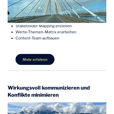
Stakeholder-Mapping erstellen
Werte-Themen-Matrix erarbeiten
Content-Team aufbauen
Mehr erfahren
Wirkungsvoll kommunizieren und
Konflikte minimieren