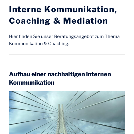
Interne Kommunikation,
Coaching & Mediation
Hier finden Sie unser Beratungsangebot zum Thema
Kommunikation & Coaching.
Aufbau einer nachhaltigen internen
Kommunikation