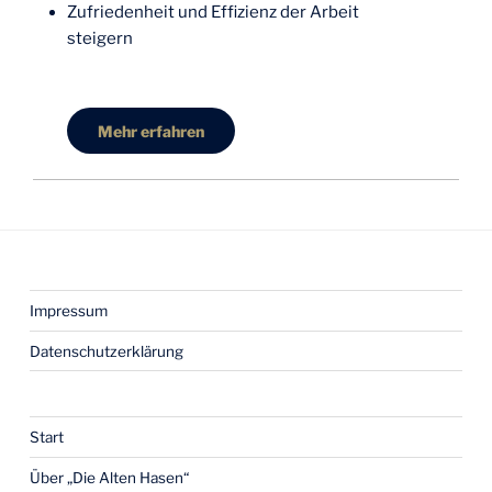
Zufriedenheit und Effizienz der Arbeit
steigern
Mehr erfahren
Impressum
Datenschutz­erklärung
Start
Über „Die Alten Hasen“