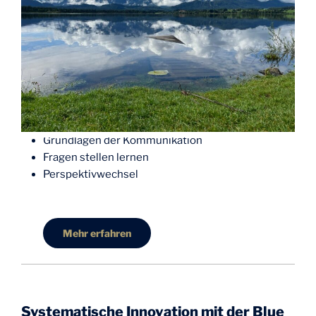
Grundlagen der Kommunikation
Fragen stellen lernen
Perspektivwechsel
Mehr erfahren
Systematische Innovation mit der Blue