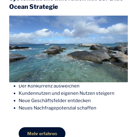
Ocean Strategie
Der Konkurrenz ausweichen
Kundennutzen und eigenen Nutzen steigern
Neue Geschäftsfelder entdecken
Neues Nachfragepotenzial schaffen
Mehr erfahren