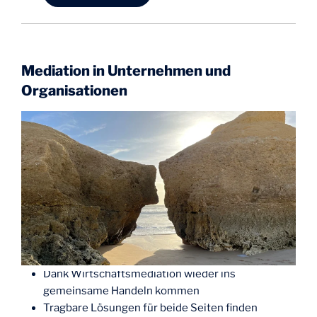
Mediation in Unternehmen und
Organisationen
Dank Wirtschaftsmediation wieder ins
gemeinsame Handeln kommen
Tragbare Lösungen für beide Seiten finden