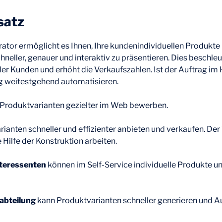
satz
ator ermöglicht es Ihnen, Ihre kundenindividuellen Produkte
neller, genauer und interaktiv zu präsentieren. Dies beschleu
r Kunden und erhöht die Verkaufszahlen. Ist der Auftrag im 
 weitestgehend automatisieren.
Produktvarianten gezielter im Web bewerben.
rianten schneller und effizienter anbieten und verkaufen. Der
 Hilfe der Konstruktion arbeiten.
teressenten
können im Self-Service individuelle Produkte 
abteilung
kann Produktvarianten schneller generieren und Au