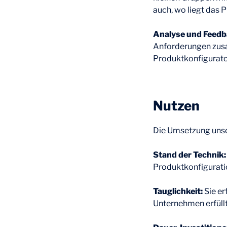
auch, wo liegt das
Analyse und Feedb
Anforderungen zusam
Produktkonfigurato
Nutzen
Die Umsetzung unse
Stand der Technik
Produktkonfigurati
Tauglichkeit:
Sie er
Unternehmen erfüllt 